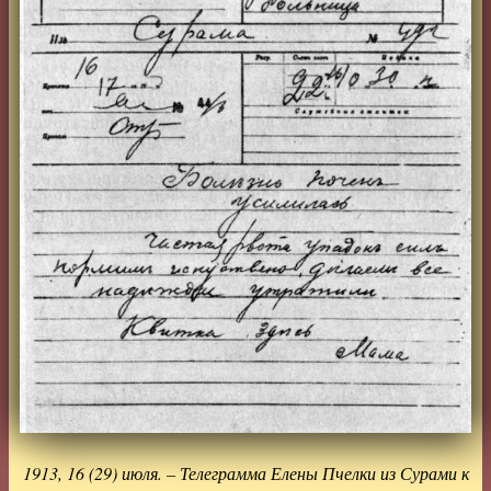
1913, 16 (29) июля. – Телеграмма Елены Пчелки из Сурами к