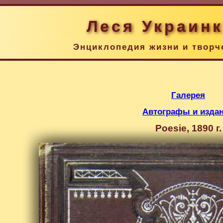
Леся Украин
Энциклопедия жизни и творч
Галерея
Автографы и изда
Poesie, 1890 г.