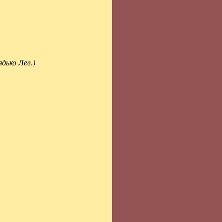
ядько Лев.)