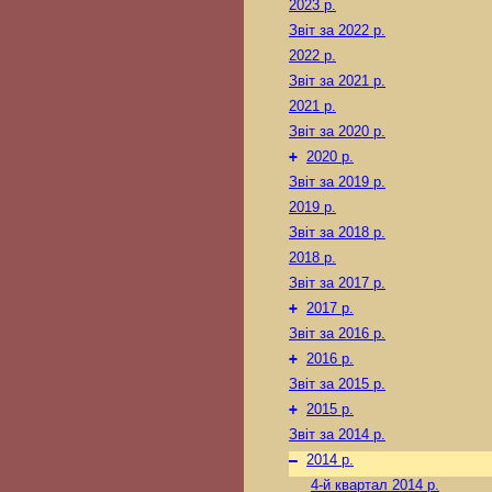
2023 р.
Звіт за 2022 р.
2022 р.
Звіт за 2021 р.
2021 р.
Звіт за 2020 р.
+
2020 р.
Звіт за 2019 р.
2019 р.
Звіт за 2018 р.
2018 р.
Звіт за 2017 р.
+
2017 р.
Звіт за 2016 р.
+
2016 р.
Звіт за 2015 р.
+
2015 р.
Звіт за 2014 р.
–
2014 р.
4-й квартал 2014 р.