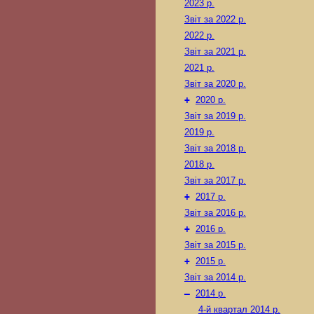
2023 р.
Звіт за 2022 р.
2022 р.
Звіт за 2021 р.
2021 р.
Звіт за 2020 р.
+
2020 р.
Звіт за 2019 р.
2019 р.
Звіт за 2018 р.
2018 р.
Звіт за 2017 р.
+
2017 р.
Звіт за 2016 р.
+
2016 р.
Звіт за 2015 р.
+
2015 р.
Звіт за 2014 р.
–
2014 р.
4-й квартал 2014 р.