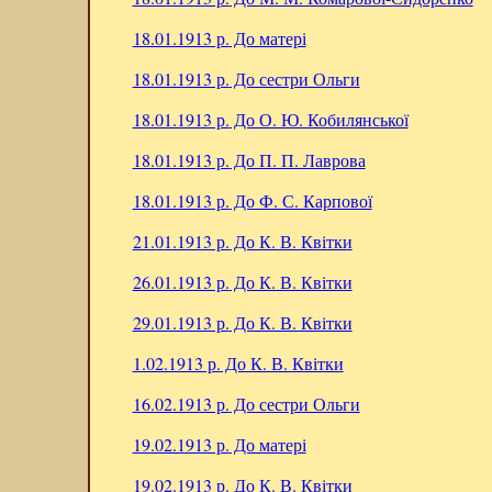
18.01.1913 р.
До матері
18.01.1913 р.
До сестри Ольги
18.01.1913 р.
До О. Ю. Кобилянської
18.01.1913 р.
До П. П. Лаврова
18.01.1913 р.
До Ф. С. Карпової
21.01.1913 р.
До К. В. Квітки
26.01.1913 р.
До К. В. Квітки
29.01.1913 р.
До К. В. Квітки
1.02.1913 р.
До К. В. Квітки
16.02.1913 р.
До сестри Ольги
19.02.1913 р.
До матері
19.02.1913 р.
До К. В. Квітки