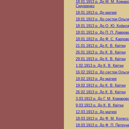
18.01.1913 р.
До М. М. Комаро
Сидоренко
18.01.1913 р.
До матері
18.01.1913 р.
До сестри Ольги
18.01.1913 р.
До О. Ю. Кобиля
18.01.1913 р.
До П. П. Лавров
18.01.1913 р.
До Ф. С. Карпов
21.01.1913 р.
До К. В. Квітки
26.01.1913 р.
До К. В. Квітки
29.01.1913 р.
До К. В. Квітки
1.02.1913 р.
До К. В. Квітки
16.02.1913 р.
До сестри Ольги
19.02.1913 р.
До матері
19.02.1913 р.
До К. В. Квітки
26.02.1913 р.
До К. В. Квітки
3.03.1913 р.
До Г. М. Комарово
9.03.1913 р.
До К. В. Квітки
12.03.1913 р.
До матері
18.03.1913 р.
До Ф. М. Колесс
18.03.1913 р.
До Ф. П. Петрун