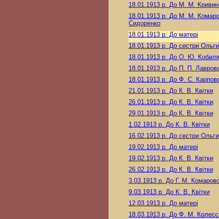
18.01.1913 р.
До М. М. Криви
18.01.1913 р.
До М. М. Комаро
Сидоренко
18.01.1913 р.
До матері
18.01.1913 р.
До сестри Ольги
18.01.1913 р.
До О. Ю. Кобиля
18.01.1913 р.
До П. П. Лавров
18.01.1913 р.
До Ф. С. Карпов
21.01.1913 р.
До К. В. Квітки
26.01.1913 р.
До К. В. Квітки
29.01.1913 р.
До К. В. Квітки
1.02.1913 р.
До К. В. Квітки
16.02.1913 р.
До сестри Ольги
19.02.1913 р.
До матері
19.02.1913 р.
До К. В. Квітки
26.02.1913 р.
До К. В. Квітки
3.03.1913 р.
До Г. М. Комарово
9.03.1913 р.
До К. В. Квітки
12.03.1913 р.
До матері
18.03.1913 р.
До Ф. М. Колесс